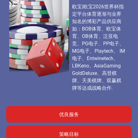
欧宝|欧宝2026世界杯指
定平台体育逐渐与业界
知名的博彩产品供应商
如：BOB体育、欧宝体
育、OB体育、泛亚电
竞、PG电子、PP电子、
MG电子、Playtech、 IM
电子、Entwinetech、
LBKeno、AsiaGaming
GoldDeluxe、高登棋
牌、天美棋牌、双赢棋
牌等达成战略合作.
优良服务
策略目标