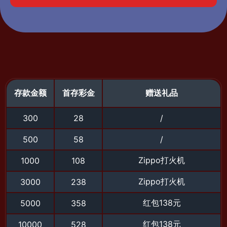
存款金额
首存彩金
赠送礼品
300
28
/
500
58
/
Zippo打火机
1000
108
Zippo打火机
3000
238
红包138元
5000
358
红包138元
10000
528