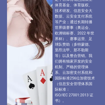
体育基金、体育版权、
技术研发、信息安全大
数据、云安全支付系统
等产业；通过长期转播
世界级赛事（奥运会、
欧洲锦标赛、2022 年世
界杯）、赛事运营、足
球队赞助（多特蒙德、
里昂法甲、那不勒斯
等）以及整合营销。我
们拥有独家开发的安全
机制、严格的管理体
系、云加密支付系统和
国际标准256位加密技术
（信息安全管理体系国
际标准：
ISO/IEC
27001:2013 证
书）。