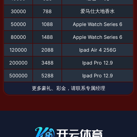
爱马仕大地香水
30000
788
50000
1088
Apple Watch Series 6
80000
1488
Apple Watch Series 6
120000
2088
Ipad Air 4 256G
200000
3488
Ipad Pro 12.9
500000
5288
Ipad Pro 12.9
更多豪礼、彩金，请联系专属经理